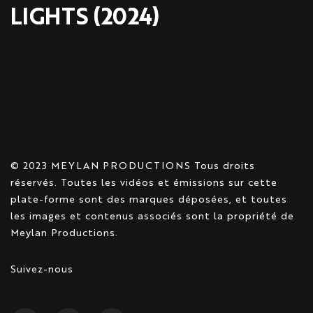
LIGHTS (2024)
© 2023 MEYLAN PRODUCTIONS Tous droits
réservés. Toutes les vidéos et émissions sur cette
plate-forme sont des marques déposées, et toutes
les images et contenus associés sont la propriété de
Meylan Productions.
Suivez-nous