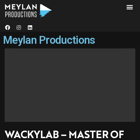
Meylan Productions
WACKYLAB – MASTER OF