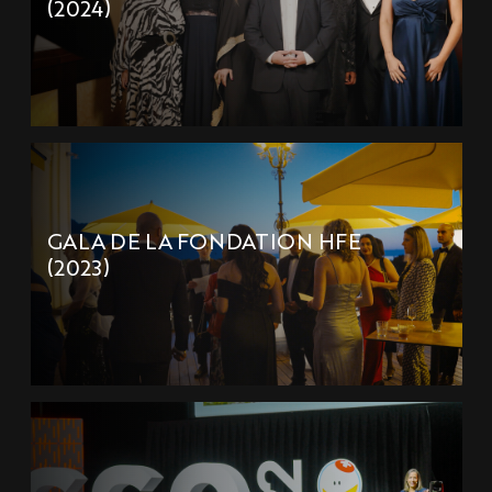
(2024)
GALA DE LA FONDATION HFE
(2023)