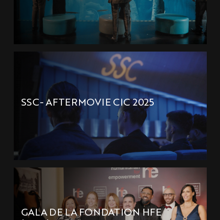
SSC- AFTERMOVIE CIC 2025
GALA DE LA FONDATION HFE