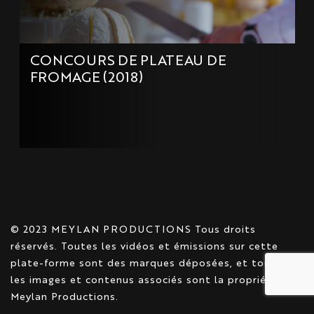
CONCOURS DE PLATEAU DE
FROMAGE (2018)
© 2023 MEYLAN PRODUCTIONS Tous droits
réservés. Toutes les vidéos et émissions sur cette
plate-forme sont des marques déposées, et toutes
les images et contenus associés sont la propriété de
Meylan Productions.