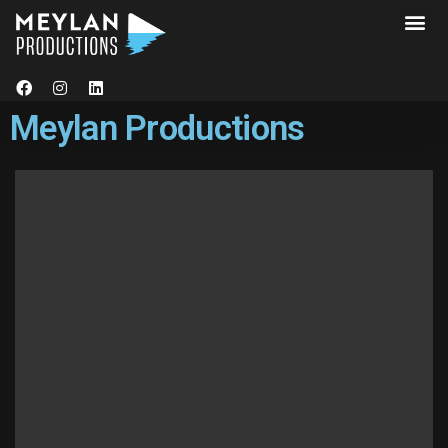
Meylan Productions