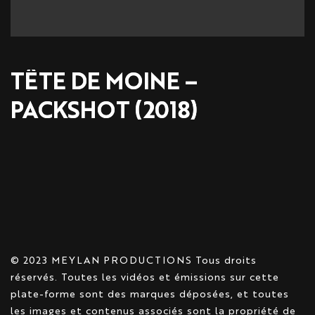
TÊTE DE MOINE –
PACKSHOT (2018)
© 2023 MEYLAN PRODUCTIONS Tous droits
réservés. Toutes les vidéos et émissions sur cette
plate-forme sont des marques déposées, et toutes
les images et contenus associés sont la propriété de