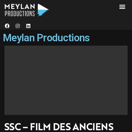
Meylan Productions
SSC – FILM DES ANCIENS