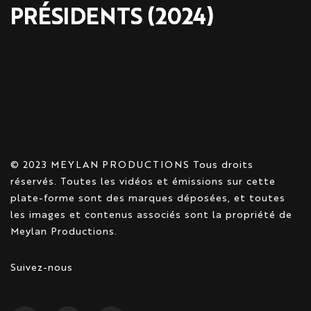
PRÉSIDENTS (2024)
© 2023 MEYLAN PRODUCTIONS Tous droits
réservés. Toutes les vidéos et émissions sur cette
plate-forme sont des marques déposées, et toutes
les images et contenus associés sont la propriété de
Meylan Productions.
Suivez-nous